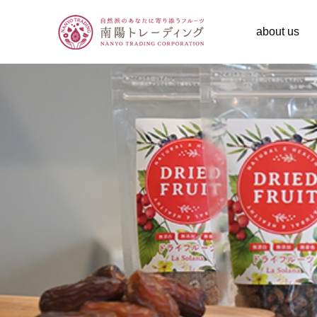
about us