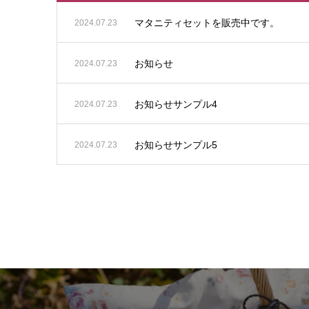
マタニティセットを販売中です。
2024.07.23
お知らせ
2024.07.23
お知らせサンプル4
2024.07.23
お知らせサンプル5
2024.07.23