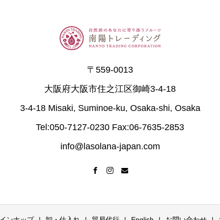
〒559-0013
大阪府大阪市住之江区御崎3-4-18
3-4-18 Misaki, Suminoe-ku, Osaka-shi, Osaka
Tel:050-7127-0230 Fax:06-7635-2853
info@lasolana-japan.com
インナップ
卸・仕入れ
貿易代行
English
お問い合わせ