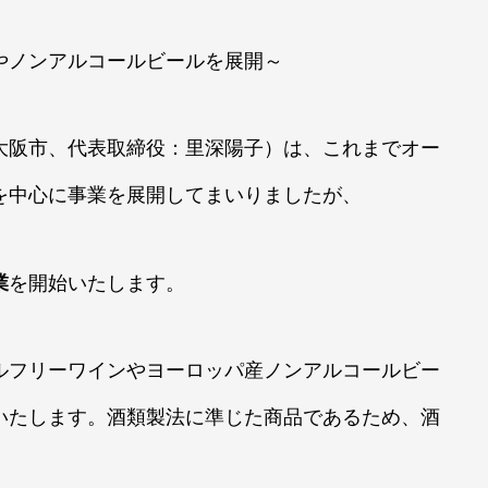
やノンアルコールビールを展開～
大阪市、代表取締役：里深陽子）は、これまでオー
を中心に事業を展開してまいりましたが、
業
を開始いたします。
ルフリーワインやヨーロッパ産ノンアルコールビー
いたします。酒類製法に準じた商品であるため、酒