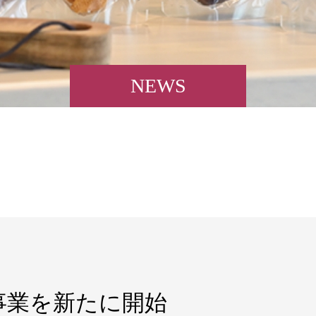
NEWS
事業を新たに開始