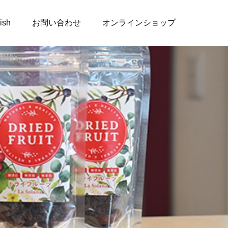
ish
お問い合わせ
オンラインショップ