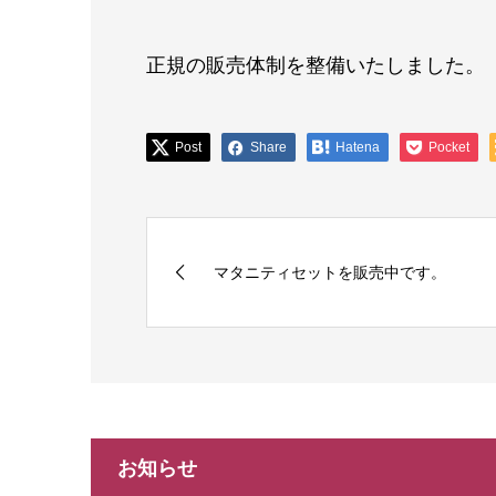
正規の販売体制を整備いたしました。
Post
Share
Hatena
Pocket
マタニティセットを販売中です。
お知らせ