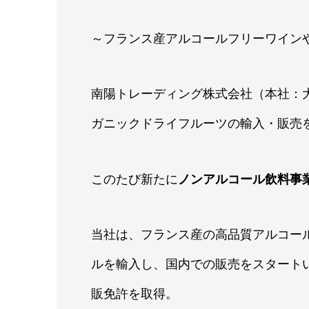
～フランス産アルコールフリーワイン
南陽トレーディング株式会社（本社：
ガニックドライフルーツの輸入・販売
このたび新たに
ノンアルコール飲料事
当社は、フランス産の高品質アルコー
ルを輸入し、国内での販売をスタート
販免許を取得。