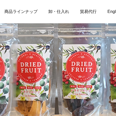
商品ラインナップ
卸・仕入れ
貿易代行
Engl